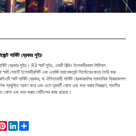
েন্ট সার্কিট ব্রেকার সুইচ
র্কিট ব্রেকার সুইচ। R3 স্মার্ট সুইচ, একটি বিল্ডিং ইলেকট্রিকাল টার্মিনাল
 স্মার্ট সেফটি ইলেকট্রিসিটি এবং এনার্জি ম্যানেজমেন্ট সিস্টেমের জন্য তৈরি করা
টি স্মার্ট সার্কিট ব্রেকার, যা ঐতিহ্যবাহী সার্কিট ব্রেকারগুলির স্বাভাবিক ক্রিয়াকলাপ
নিক প্রযুক্তি গ্রহণ করে এবং এতে দূরবর্তী খোলা এবং বন্ধ করার নিয়ন্ত্রণ, স্থানীয়
মত খোলা এবং বন্ধ করার সেটিংসের কাজ রয়েছে।
hatsApp
Pinterest
LinkedIn
Share