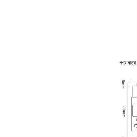
পণ্য মাত্রা