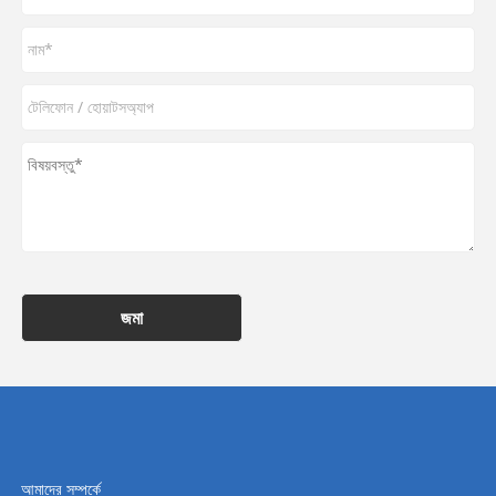
জমা
আমাদের সম্পর্কে