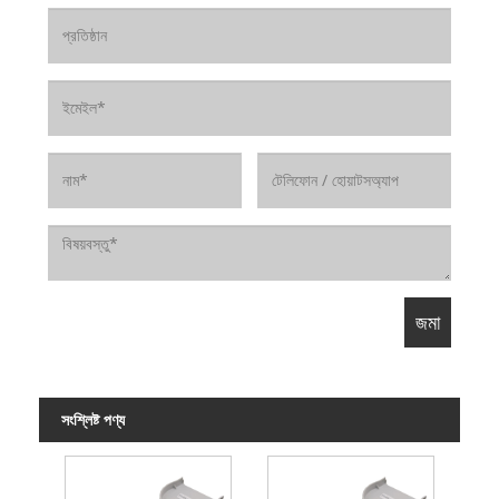
সংশ্লিষ্ট পণ্য