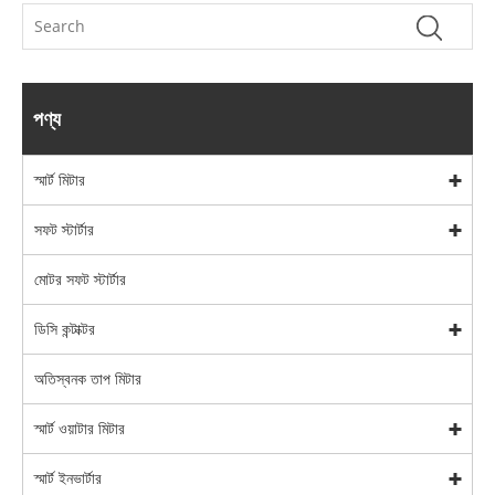
পণ্য
স্মার্ট মিটার
সফট স্টার্টার
মোটর সফট স্টার্টার
ডিসি কন্টাক্টর
অতিস্বনক তাপ মিটার
স্মার্ট ওয়াটার মিটার
স্মার্ট ইনভার্টার