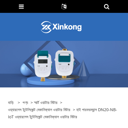
বাড়ি
>
পণ্য
>
স্মার্ট ওয়াটার মিটার
>
ওয়্যারলেস ইন্টেলিজেন্ট মেকানিক্যাল ওয়াটার মিটার
> হাই পারফরম্যান্স DN20-NB-
IoT ওয়্যারলেস ইন্টেলিজেন্ট মেকানিক্যাল ওয়াটার মিটার