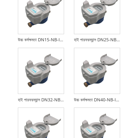
উচ্চ কর্মক্ষমতা DN15-NB-IoT ওয়্যারলেস ইন্টেলিজেন্ট মেকানিক্যাল ওয়াটার মিটার
হাই পারফরম্যান্স DN25-NB-IoT ওয়্যারলেস ইন্টেলিজেন্ট মেকানিক্যাল ওয়াটার মিটার
হাই পারফরম্যান্স DN32-NB-IoT ওয়্যারলেস ইন্টেলিজেন্ট মেকানিক্যাল ওয়াটার মিটার
উচ্চ কর্মক্ষমতা DN40-NB-IoT ওয়্যারলেস ইন্টেলিজেন্ট মেকানিক্যাল ওয়াটার মিটার